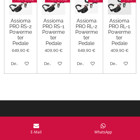
Assioma
Assioma
Assioma
Assioma
PRO RS-2
PRO RS-1
PRO RL-2
PRO RL-1
Powerme
Powerme
Powerme
Powerme
ter
ter
ter
ter
Pedale
Pedale
Pedale
Pedale
649,90 €
409,90 €
649,90 €
409,90 €
Details anzeigen
Details anzeigen
Details anzeigen
Details anzeige
E-Mail
WhatsApp