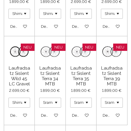
1.899,00 €
1.899,00 €
2.699,00 €
2.699,00 €
Details anzeigen
Details anzeigen
Details anzeigen
Details anzeige
NEU
NEU
NEU
NEU
Laufradsa
Laufradsa
Laufradsa
Laufradsa
tz Sislent
tz Sislent
tz Sislent
tz Sislent
Wild 45
Terra 34
Terra 35
Terra 39
LC Gravel
MTB
MTB
MTB
2.699,00 €
1.899,00 €
1.899,00 €
1.899,00 €
Details anzeigen
Details anzeigen
Details anzeigen
Details anzeige