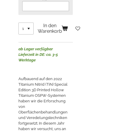
In den
Warenkorb
ab Lager verfügbar
Lieferzeit in DE: ca. 3-5
Werktage
Aufbauend auf den 2022
Titanium Nitrid (TiN) Special
Edition 3D Printed Hollow
Titanium OSPW-Systemen
haben wir die Erforschung
von
Oberflächenbehandlungen
und Veredelungstechniken
fortgesetzt. In diesem Jahr
haben wir versucht, uns an