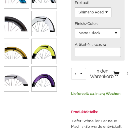
Freilauf:
Finish/Color:
Artikel-Nr.: 549074
In den
Warenkorb
Lieferzeit: ca. in 2-4 Wochen
Produktdetails:
Tiefer. Schneller. Der neue
Mach 7580 wurde entwickelt,