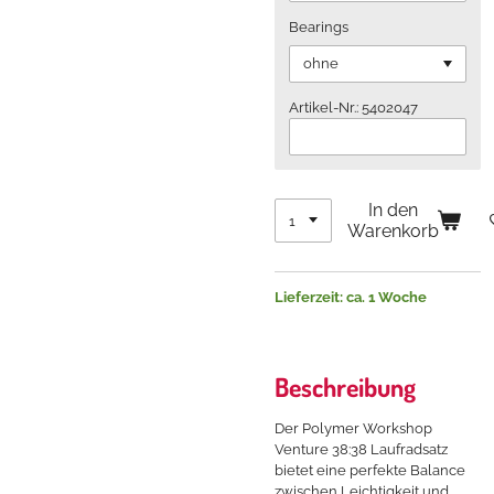
Bearings
Artikel-Nr.: 5402047
In den
Warenkorb
Lieferzeit: ca. 1 Woche
Beschreibung
Der Polymer Workshop
Venture 38:38 Laufradsatz
bietet eine perfekte Balance
zwischen Leichtigkeit und