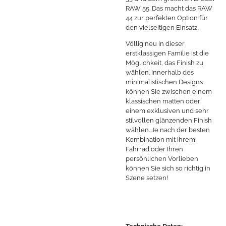
RAW 55. Das macht das RAW
44 zur perfekten Option für
den vielseitigen Einsatz.
Völlig neu in dieser
erstklassigen Familie ist die
Möglichkeit, das Finish zu
wählen. Innerhalb des
minimalistischen Designs
können Sie zwischen einem
klassischen matten oder
einem exklusiven und sehr
stilvollen glänzenden Finish
wählen. Je nach der besten
Kombination mit Ihrem
Fahrrad oder Ihren
persönlichen Vorlieben
können Sie sich so richtig in
Szene setzen!