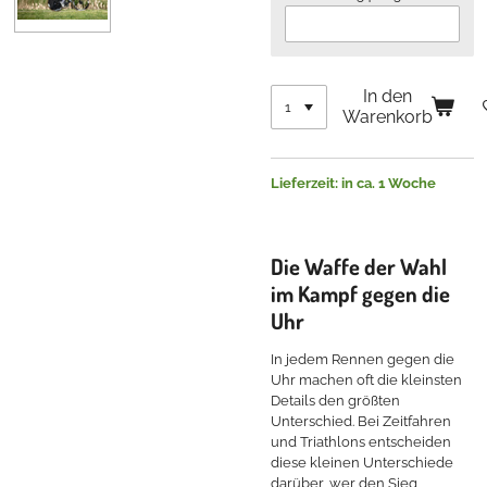
In den
Warenkorb
Lieferzeit: in ca. 1 Woche
Die Waffe der Wahl
im Kampf gegen die
Uhr
In jedem Rennen gegen die
Uhr machen oft die kleinsten
Details den größten
Unterschied. Bei Zeitfahren
und Triathlons entscheiden
diese kleinen Unterschiede
darüber, wer den Sieg