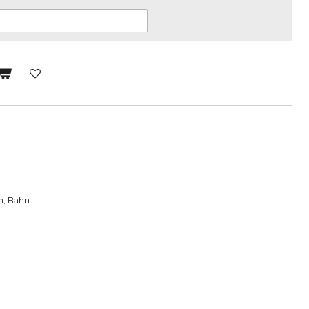
on, Bahn