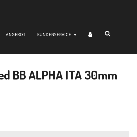
ANGEBOT
KUNDENSERVICE
ed BB ALPHA ITA 30mm