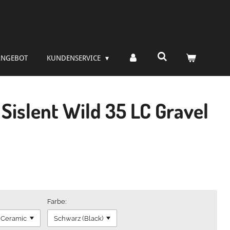
ANGEBOT
KUNDENSERVICE
Sislent Wild 35 LC Gravel
:
Farbe: