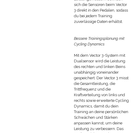
sich die Sensoren beim Vector
3 direkt in den Pedalen, sodass
du bei jedem Training
zuverlässige Daten erhältst.
Bessere Trainingsplanung mit
Cycling Dynamics
Mit dem Vector 3-System mit
Dualsensor wird die Leistung
des rechten und linken Beins
unabhängig voneinander
gespeichert. Der Vector 3 misst
die Gesamtleistung, die
Trittfrequenz und die
Kraftverteilung von links und
rechts sowie erweiterte Cycling
Dynamics, damit du dein
Training an deine persönlichen
Schwächen und Stärken
anpassen kannst, um deine
Leistung zu verbessern. Das