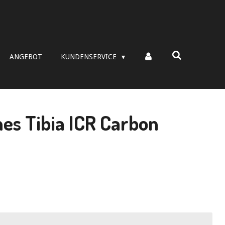
ANGEBOT
KUNDENSERVICE
s Tibia ICR Carbon