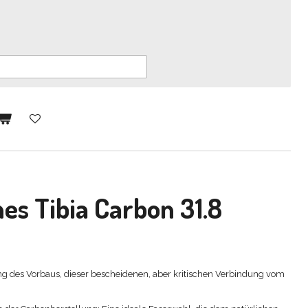
nes
Tibia Carbon 31.8
tung des Vorbaus, dieser bescheidenen, aber kritischen Verbindung vom