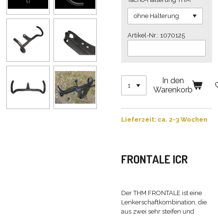
Artikel-Nr.: 1070125
In den
Warenkorb
Lieferzeit: ca. 2-3 Wochen
FRONTALE ICR
Der THM FRONTALE ist eine
Lenkerschaftkombination, die
aus zwei sehr steifen und