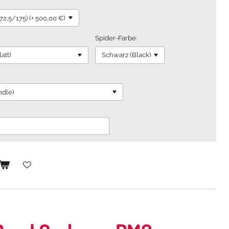
Spider-Farbe: