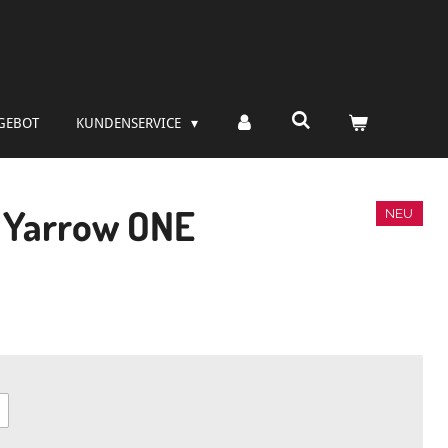
GEBOT
KUNDENSERVICE
 Yarrow ONE
NEU