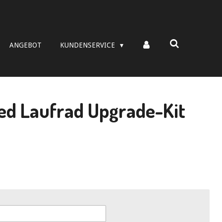
ANGEBOT
KUNDENSERVICE
d Laufrad Upgrade-Kit