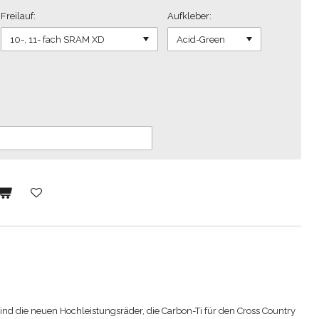
Freilauf:
Aufkleber:
d die neuen Hochleistungsräder, die Carbon-Ti für den Cross Country