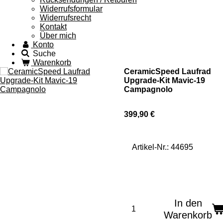
Widerrufsformular
Widerrufsrecht
Kontakt
Über mich
Konto
Suche
Warenkorb
CeramicSpeed Laufrad
Upgrade-Kit Mavic-19
Campagnolo
399,90 €
Artikel-Nr.: 44695
In den
Warenkorb