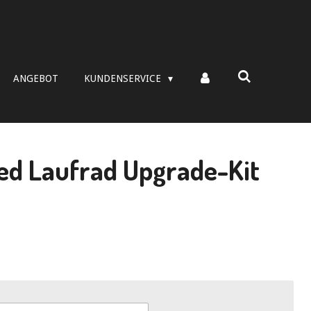
ANGEBOT
KUNDENSERVICE
d Laufrad Upgrade-Kit