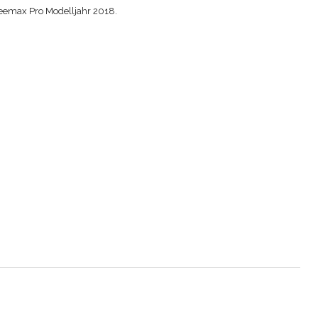
-Deemax Pro Modelljahr 2018.