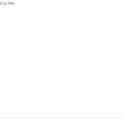
oad ULTRA