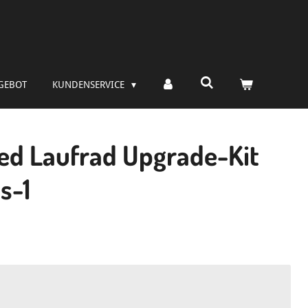
GEBOT
KUNDENSERVICE
d Laufrad Upgrade-Kit
s-1