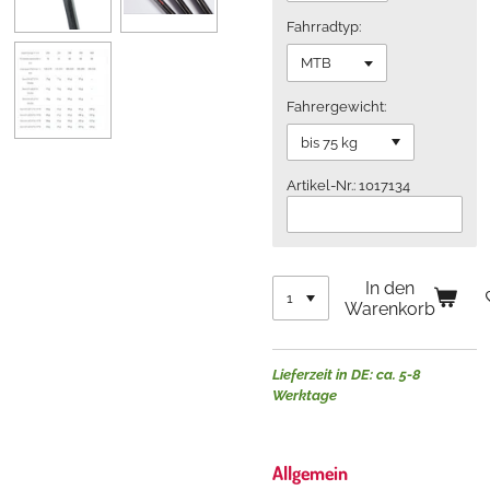
Fahrradtyp:
Fahrergewicht:
Artikel-Nr.: 1017134
In den
Warenkorb
Lieferzeit in DE: ca. 5-8
Werktage
Allgemein