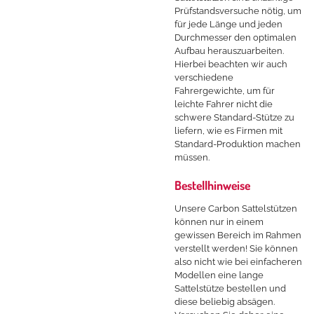
Prüfstandsversuche nötig, um
für jede Länge und jeden
Durchmesser den optimalen
Aufbau herauszuarbeiten.
Hierbei beachten wir auch
verschiedene
Fahrergewichte, um für
leichte Fahrer nicht die
schwere Standard-Stütze zu
liefern, wie es Firmen mit
Standard-Produktion machen
müssen.
Bestellhinweise
Unsere Carbon Sattelstützen
können nur in einem
gewissen Bereich im Rahmen
verstellt werden! Sie können
also nicht wie bei einfacheren
Modellen eine lange
Sattelstütze bestellen und
diese beliebig absägen.