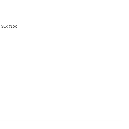
/ SLX 7100