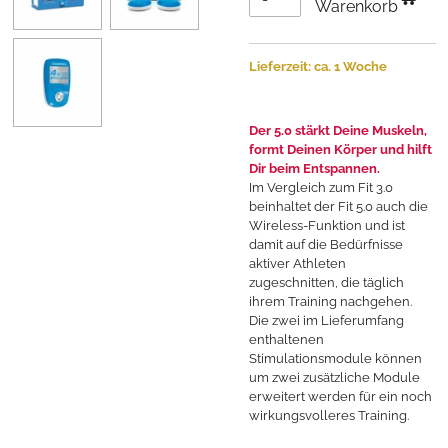
Warenkorb
Lieferzeit: ca. 1 Woche
Der 5.0 stärkt Deine Muskeln,
formt Deinen Körper und hilft
Dir beim Entspannen.
Im Vergleich zum Fit 3.0
beinhaltet der Fit 5.0 auch die
Wireless-Funktion und ist
damit auf die Bedürfnisse
aktiver Athleten
zugeschnitten, die täglich
ihrem Training nachgehen.
Die zwei im Lieferumfang
enthaltenen
Stimulationsmodule können
um zwei zusätzliche Module
erweitert werden für ein noch
wirkungsvolleres Training.