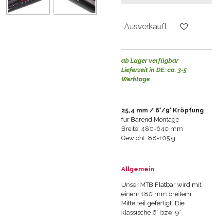
Ausverkauft
ab Lager verfügbar
Lieferzeit in DE: ca. 3-5
Werktage
25,4 mm / 6°/9° Kröpfung
für Barend Montage
Breite: 480-640 mm
Gewicht: 88-105 g
Allgemein
Unser MTB Flatbar wird mit
einem 180 mm breitem
Mittelteil gefertigt. Die
klassische 6° bzw. 9°