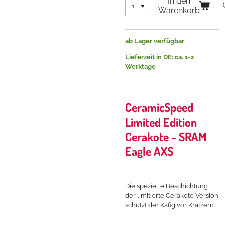
In den
Warenkorb
ab Lager verfügbar
Lieferzeit in DE: ca. 1-2
Werktage
CeramicSpeed
Limited Edition
Cerakote - SRAM
Eagle AXS
Die spezielle Beschichtung
der limitierte Cerakote Version
schützt der Käfig vor Kratzern.