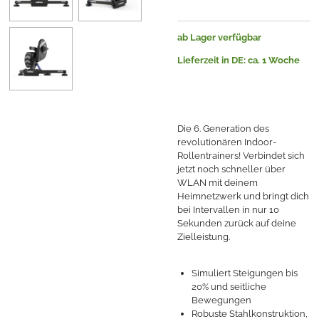
ab Lager verfügbar
Lieferzeit in DE: ca. 1 Woche
Die 6. Generation des
revolutionären Indoor-
Rollentrainers! Verbindet sich
jetzt noch schneller über
WLAN mit deinem
Heimnetzwerk und bringt dich
bei Intervallen in nur 10
Sekunden zurück auf deine
Zielleistung.
Simuliert Steigungen bis
20% und seitliche
Bewegungen
Robuste Stahlkonstruktion,