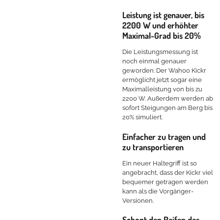
Leistung ist genauer, bis
2200 W und erhöhter
Maximal-Grad bis 20%
Die Leistungsmessung ist
noch einmal genauer
geworden. Der Wahoo Kickr
ermöglicht jetzt sogar eine
Maximalleistung von bis zu
2200 W. Außerdem werden ab
sofort Steigungen am Berg bis
20% simuliert.
Einfacher zu tragen und
zu transportieren
Ein neuer Haltegriff ist so
angebracht, dass der Kickr viel
bequemer getragen werden
kann als die Vorgänger-
Versionen.
Schont den Reifen des