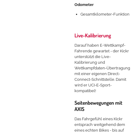
Odometer
Gesamtkilometer-Funktion
Live-Kalibrierung
Darauf haben E-Wettkampf-
Fahrende gewartet - der Kickr
unterstützt die Live-
Kalibrierung und
Wettkampfdaten-Übertragung
mit einer eigenen Direct-
Connect-Schnittstelle. Damit
wird er UCI-E-Sport-
kompatibel!
Seitenbewegungen mit
AXIS
Das Fahrgefühl eines Kickr
entsprach weitgehend dem
eines echten Bikes - bis auf