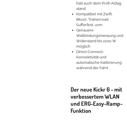
hält auch dem Profi-Alltag
stand
Kompatibel mit Zwift,
Bkool, Trainerroad,
Sufferfest, uvm.
Genauere
Wattleistungsmessung und
Widerstand bis 2200 W
möglich
Direct-Connect-
Konnektivität und
automatische Kalibrierung
während der Fahrt
Der neue Kickr 6 - mit
verbessertem WLAN
und ERG-Easy-Ramp-
Funktion