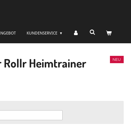
ANGEBOT
KUNDENSERVICE
 Rollr Heimtrainer
NEU