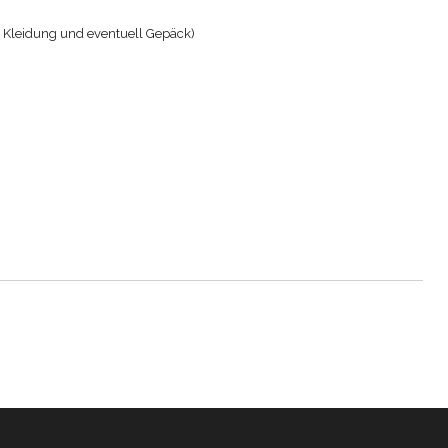
. Kleidung und eventuell Gepäck)